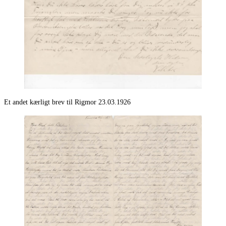
Et andet kærligt brev til Rigmor 23.03.1926